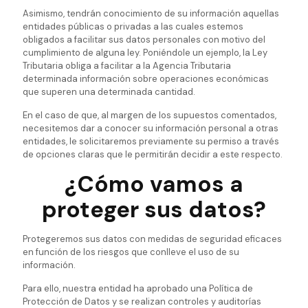
Asimismo, tendrán conocimiento de su información aquellas
entidades públicas o privadas a las cuales estemos
obligados a facilitar sus datos personales con motivo del
cumplimiento de alguna ley. Poniéndole un ejemplo, la Ley
Tributaria obliga a facilitar a la Agencia Tributaria
determinada información sobre operaciones económicas
que superen una determinada cantidad.
En el caso de que, al margen de los supuestos comentados,
necesitemos dar a conocer su información personal a otras
entidades, le solicitaremos previamente su permiso a través
de opciones claras que le permitirán decidir a este respecto.
¿Cómo vamos a
proteger sus datos?
Protegeremos sus datos con medidas de seguridad eficaces
en función de los riesgos que conlleve el uso de su
información.
Para ello, nuestra entidad ha aprobado una Política de
Protección de Datos y se realizan controles y auditorías