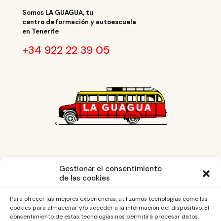
Somos LA GUAGUA, tu
centro de formación y autoescuela
en Tenerife
+34 922 22 39 05
<
Textos legales.
Gestionar el consentimiento
de las cookies
Aviso Legal
Política de Privacidad
Política de Cookies
Para ofrecer las mejores experiencias, utilizamos tecnologías como las
cookies para almacenar y/o acceder a la información del dispositivo. El
consentimiento de estas tecnologías nos permitirá procesar datos