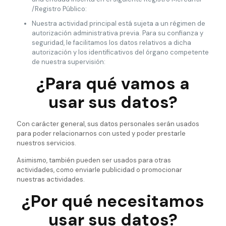
/Registro Público:
Nuestra actividad principal está sujeta a un régimen de
autorización administrativa previa. Para su confianza y
seguridad, le facilitamos los datos relativos a dicha
autorización y los identificativos del órgano competente
de nuestra supervisión:
¿Para qué vamos a
usar sus datos?
Con carácter general, sus datos personales serán usados
para poder relacionarnos con usted y poder prestarle
nuestros servicios.
Asimismo, también pueden ser usados para otras
actividades, como enviarle publicidad o promocionar
nuestras actividades.
¿Por qué necesitamos
usar sus datos?