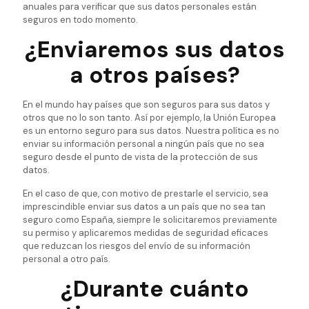
anuales para verificar que sus datos personales están
seguros en todo momento.
¿Enviaremos sus datos
a otros países?
En el mundo hay países que son seguros para sus datos y
otros que no lo son tanto. Así por ejemplo, la Unión Europea
es un entorno seguro para sus datos. Nuestra política es no
enviar su información personal a ningún país que no sea
seguro desde el punto de vista de la protección de sus
datos.
En el caso de que, con motivo de prestarle el servicio, sea
imprescindible enviar sus datos a un país que no sea tan
seguro como España, siempre le solicitaremos previamente
su permiso y aplicaremos medidas de seguridad eficaces
que reduzcan los riesgos del envío de su información
personal a otro país.
¿Durante cuánto