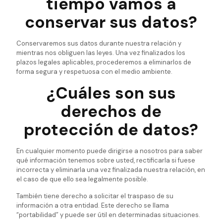
tiempo vamos a
conservar sus datos?
Conservaremos sus datos durante nuestra relación y
mientras nos obliguen las leyes. Una vez finalizados los
plazos legales aplicables, procederemos a eliminarlos de
forma segura y respetuosa con el medio ambiente.
¿Cuáles son sus
derechos de
protección de datos?
En cualquier momento puede dirigirse a nosotros para saber
qué información tenemos sobre usted, rectificarla si fuese
incorrecta y eliminarla una vez finalizada nuestra relación, en
el caso de que ello sea legalmente posible.
También tiene derecho a solicitar el traspaso de su
información a otra entidad. Este derecho se llama
“portabilidad” y puede ser útil en determinadas situaciones.