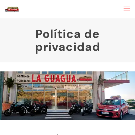
Política de
privacidad