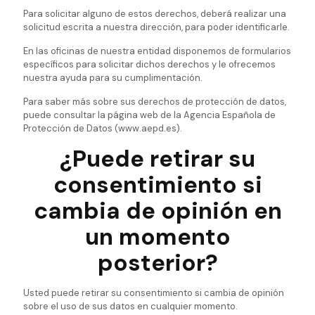
Para solicitar alguno de estos derechos, deberá realizar una
solicitud escrita a nuestra dirección, para poder identificarle.
En las oficinas de nuestra entidad disponemos de formularios
específicos para solicitar dichos derechos y le ofrecemos
nuestra ayuda para su cumplimentación.
Para saber más sobre sus derechos de protección de datos,
puede consultar la página web de la Agencia Española de
Protección de Datos (www.aepd.es).
¿Puede retirar su
consentimiento si
cambia de opinión en
un momento
posterior?
Usted puede retirar su consentimiento si cambia de opinión
sobre el uso de sus datos en cualquier momento.