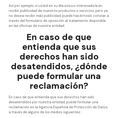
Así por ejemplo, si usted en su día estuvo interesado/a en
recibir publicidad de nuestros productos o servicios, pero ya
no desea recibir más publicidad, puede hacérnoslo constar a
través del formulario de oposición al tratamiento disponible
en las oficinas de nuestra entidad.
En caso de que
entienda que sus
derechos han sido
desatendidos, ¿dónde
puede formular una
reclamación?
En caso de que entienda que sus derechos han sido
desatendidos por nuestra entidad, puede formular una
reclamación en la Agencia Española de Protección de Datos,
a través de alguno de los medios siguientes: