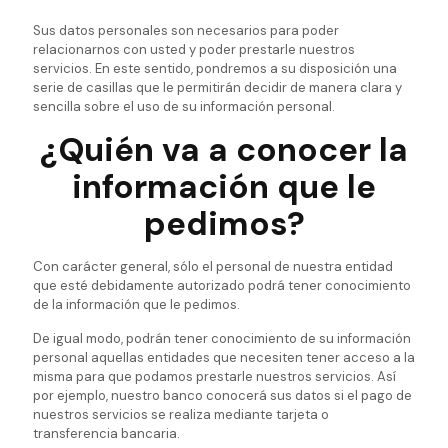
Sus datos personales son necesarios para poder
relacionarnos con usted y poder prestarle nuestros
servicios. En este sentido, pondremos a su disposición una
serie de casillas que le permitirán decidir de manera clara y
sencilla sobre el uso de su información personal.
¿Quién va a conocer la
información que le
pedimos?
Con carácter general, sólo el personal de nuestra entidad
que esté debidamente autorizado podrá tener conocimiento
de la información que le pedimos.
De igual modo, podrán tener conocimiento de su información
personal aquellas entidades que necesiten tener acceso a la
misma para que podamos prestarle nuestros servicios. Así
por ejemplo, nuestro banco conocerá sus datos si el pago de
nuestros servicios se realiza mediante tarjeta o
transferencia bancaria.