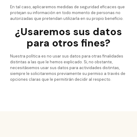
En tal caso, aplicaremos medidas de seguridad eficaces que
protejan su información en todo momento de personas no
autorizadas que pretendan utilizarla en su propio beneficio.
¿Usaremos sus datos
para otros fines?
Nuestra política es no usar sus datos para otras finalidades
distintas a las que le hemos explicado. Si, no obstante,
necesitásemos usar sus datos para actividades distintas,
siempre le solicitaremos previamente su permiso a través de
opciones claras que le permitirán decidir al respecto.