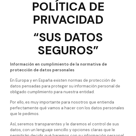
POLÍTICA DE
PRIVACIDAD
“SUS DATOS
SEGUROS”
Información en cumplimiento de la normativa de
protección de datos personales
En Europa y en España existen normas de protección de
datos pensadas para proteger su información personal de
obligado cumplimiento para nuestra entidad.
Por ello, es muy importante para nosotros que entienda
perfectamente qué vamos a hacer con los datos personales
que le pedimos.
Así, seremos transparentes y le daremos el control de sus
datos, con un lenguaje sencillo y opciones claras que le
permitirán decidir qué haremos con su información personal.