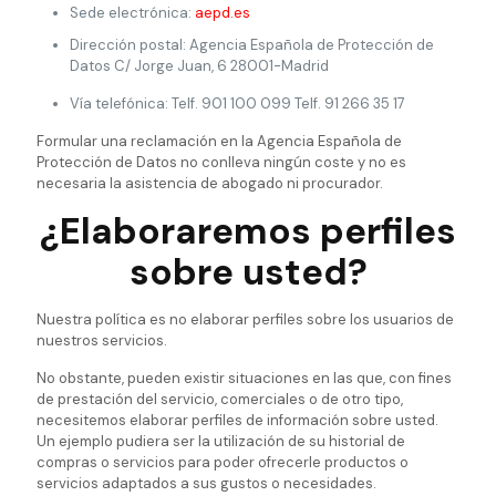
Sede electrónica:
aepd.es
Dirección postal: Agencia Española de Protección de
Datos C/ Jorge Juan, 6 28001-Madrid
Vía telefónica: Telf. 901 100 099 Telf. 91 266 35 17
Formular una reclamación en la Agencia Española de
Protección de Datos no conlleva ningún coste y no es
necesaria la asistencia de abogado ni procurador.
¿Elaboraremos perfiles
sobre usted?
Nuestra política es no elaborar perfiles sobre los usuarios de
nuestros servicios.
No obstante, pueden existir situaciones en las que, con fines
de prestación del servicio, comerciales o de otro tipo,
necesitemos elaborar perfiles de información sobre usted.
Un ejemplo pudiera ser la utilización de su historial de
compras o servicios para poder ofrecerle productos o
servicios adaptados a sus gustos o necesidades.